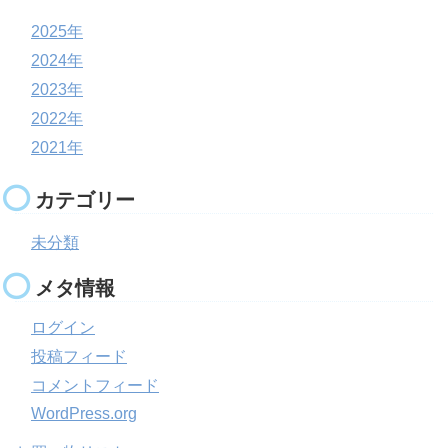
2025年
2024年
2023年
2022年
2021年
カテゴリー
未分類
メタ情報
ログイン
投稿フィード
コメントフィード
WordPress.org