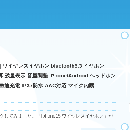
| ワイヤレスイヤホン bluetooth5.3 イヤホン
耳 残量表示 音量調整 iPhone/Android ヘッドホン
C急速充電 IPX7防水 AAC対応 マイク内蔵
ックしてみました。「Iphone15 ワイヤレスイヤホン」が
.