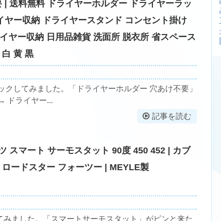
 | 送料無料 ドライヤーホルダー ドライヤーラッ
ライヤー収納 ドライヤースタンド コンセント掛け
イヤー収納 日用品雑貨 洗面所 脱衣所 省スペース
白 黄 黒
ックしてみました。「ドライヤーホルダー 穴あけ不要」
ドライヤー...
記事を読む
スマート サーモスタット 90度 450 452 | カブ
ロードスター フォーツー | MEYLE製
てみました。「スマートサーモスタット」がピンと来た