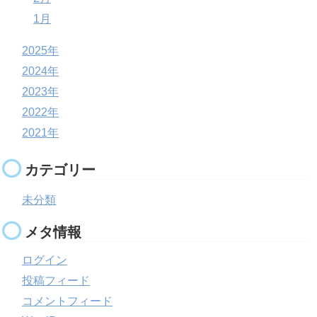
1月
2025年
2024年
2023年
2022年
2021年
カテゴリー
未分類
メタ情報
ログイン
投稿フィード
コメントフィード