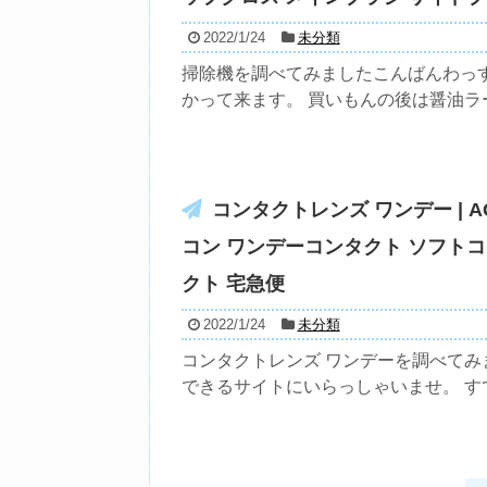
2022/1/24
未分類
掃除機を調べてみましたこんばんわっ
かって来ます。 買いもんの後は醤油ラー
コンタクトレンズ ワンデー | A
コン ワンデーコンタクト ソフトコ
クト 宅急便
2022/1/24
未分類
コンタクトレンズ ワンデーを調べてみ
できるサイトにいらっしゃいませ。 すて