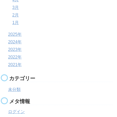
3月
2月
1月
2025年
2024年
2023年
2022年
2021年
カテゴリー
未分類
メタ情報
ログイン