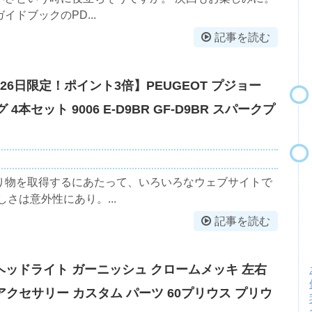
ドブックのPD...
記事を読む
月26日限定！ポイント3倍】PEUGEOT プジョー
本セット 9006 E-D9BR GF-D9BR スパークプ
り物を取得するにあたって、いろいろなウェブサイトで
さは意外性にあり。...
記事を読む
系 ヘッドライト ガーニッシュ クロームメッキ 左右
アクセサリー カスタム パーツ 60プリウス プリウ