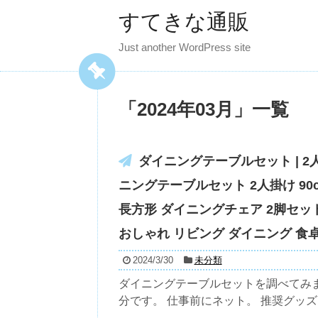
すてきな通販
Just another WordPress site
「
2024年03月
」
一覧
ダイニングテーブルセット | 2
ニングテーブルセット 2人掛け 90
長方形 ダイニングチェア 2脚セッ
おしゃれ リビング ダイニング 食
2024/3/30
未分類
ダイニングテーブルセットを調べてみ
分です。 仕事前にネット。 推奨グッズを