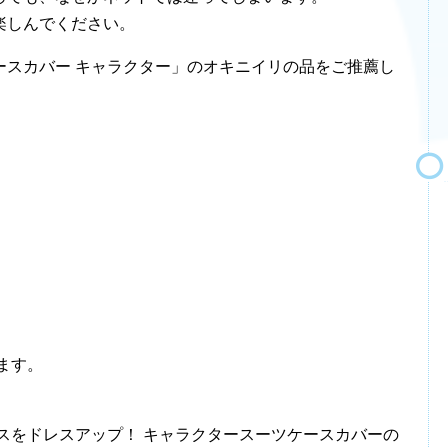
楽しんでください。
ースカバー キャラクター」のオキニイリの品をご推薦し
ます。
ーツケースをドレスアップ！ キャラクタースーツケースカバーの