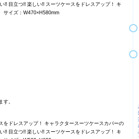
い!! 目立つ!! 楽しい!! スーツケースをドレスアップ！ キ
イズ：W470×H580mm
ます。
ーツケースをドレスアップ！ キャラクタースーツケースカバーの
い!! 目立つ!! 楽しい!! スーツケースをドレスアップ！ キ