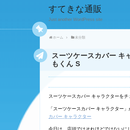
すてきな通販
Just another WordPress site
ホーム
未分類
スーツケースカバー キャ
もくん S
スーツケースカバー キャラクターをチ
「スーツケースカバー キャラクター」
カバー キャラクター
今日は。店頭ではそれほどではないに