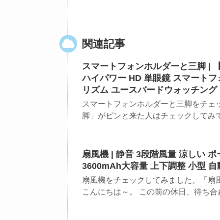
関連記事
スマートフォンホルダーと三脚 | 【
ハイパワー HD 単眼鏡 スマートフォ
リズム ユースバードウォッチング
スマートフォンホルダーと三脚をチェ
脚」がピンと来た人はチェックしてみて！
扇風機 | 静音 3段階風量 涼しい
3600mAh大容量 上下調整 小型 
扇風機をチェックしてみました。「扇風
こんにちは～。 この前の休日、待ち合わ