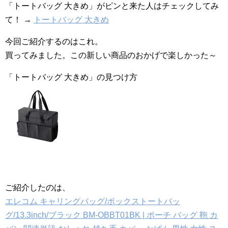
「トートバッグ 大きめ」がピンと来た人はチェックしてみ
て！ →
トートバッグ 大きめ
今回ご紹介するのはこれ。
買ってみました。この新しい商品のおかげで楽しかった～
「トートバッグ 大きめ」の見つけ方
ご紹介したのは、
エレコム キャリングバッグ/ボックストートバッ
グ/13.3inch/ブラック BM-OBBT01BK | ポーチ バッグ 鞄 カ