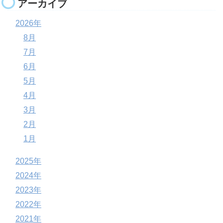
アーカイブ
2026年
8月
7月
6月
5月
4月
3月
2月
1月
2025年
2024年
2023年
2022年
2021年