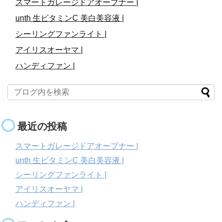
スマートガレージドアオープナー |
unth 生ビタミンC 美白美容液 |
シーリングファンライト |
アイリスオーヤマ |
ハンディファン |
最近の投稿
スマートガレージドアオープナー |
unth 生ビタミンC 美白美容液 |
シーリングファンライト |
アイリスオーヤマ |
ハンディファン |