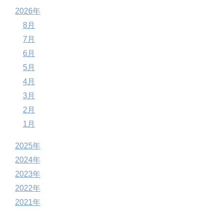
2026年
8月
7月
6月
5月
4月
3月
2月
1月
2025年
2024年
2023年
2022年
2021年