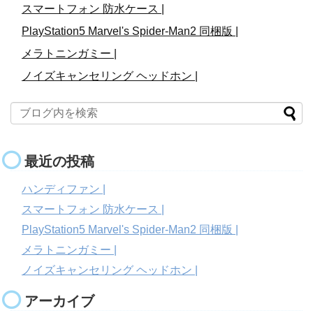
スマートフォン 防水ケース |
PlayStation5 Marvel's Spider-Man2 同梱版 |
メラトニンガミー |
ノイズキャンセリング ヘッドホン |
最近の投稿
ハンディファン |
スマートフォン 防水ケース |
PlayStation5 Marvel's Spider-Man2 同梱版 |
メラトニンガミー |
ノイズキャンセリング ヘッドホン |
アーカイブ