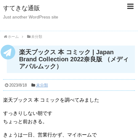
すてきな通販
Just another WordPress site
ホーム
未分類
楽天ブックス 本 コミック | Japan
Brand Collection 2022奈良版 （メディ
アパルムック）
2023/8/18
未分類
楽天ブックス 本 コミックを調べてみました
すっきりしない朝です
ちょっと前おきる。
きょうは一日、営業行かず、マイホームで