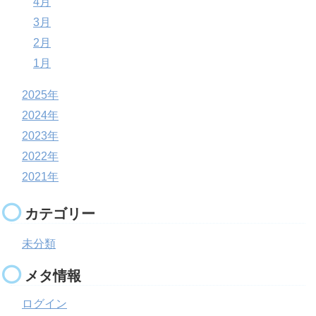
4月
3月
2月
1月
2025年
2024年
2023年
2022年
2021年
カテゴリー
未分類
メタ情報
ログイン