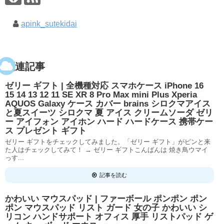
apink_sutekidai
関連記事
ゼリー ギフト | 全機種対応 スマホケース iPhone 16
15 14 13 12 11 SE XR 8 Pro Max mini Plus Xperia
AQUOS Galaxy ケース カバー brains シロクマアイス
と夏スイーツ シロクマ 夏 アイス クリームソーダ ゼリ
ー アイフォン アイホン ハード ハードケース 携帯ケー
ス プレゼント ギフト
ゼリー ギフトをチェックしてみました。「ゼリー ギフト」がピンと来
た人はチェックしてみて！ → ゼリー ギフトこんばんは 焼き鳥ウマイ
っす...
記事を読む
かわいい マウスパッド | ファーボール ポンポン ポン
ポン マウスパッド リスト ガード 女の子 かわいい シ
リコン ハンドサポート オフィス 厚手 リストパッド ゲ