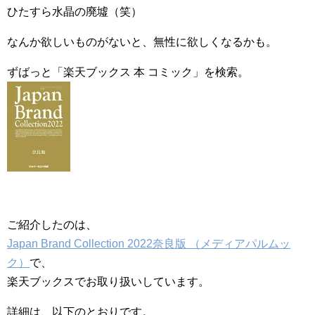
ひたすら水晶の廃墟（笑）
なんか欲しいものがないと、無性に欲しくなるかも。
ずばっと「楽天ブックス 本 コミック」を検索。
ご紹介したのは、
Japan Brand Collection 2022奈良版 （メディアパルムッ
ク）
で、
楽天ブックスでお取り扱いしています。
詳細は、以下のとおりです。